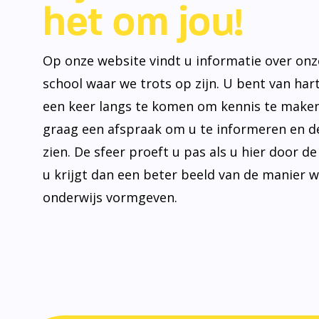
het om jou!
Op onze website vindt u informatie over onz
school waar we trots op zijn. U bent van ha
een keer langs te komen om kennis te make
graag een afspraak om u te informeren en de
zien. De sfeer proeft u pas als u hier door d
u krijgt dan een beter beeld van de manier 
onderwijs vormgeven.