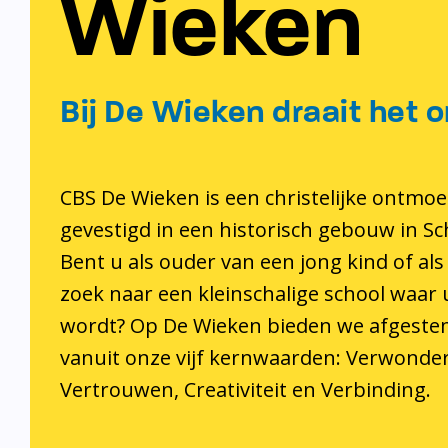
Wieken
Bij De Wieken draait het o
CBS De Wieken is een christelijke ontmoe
gevestigd in een historisch gebouw in S
Bent u als ouder van een jong kind of als
zoek naar een kleinschalige school waar
wordt? Op De Wieken bieden we afgeste
vanuit onze vijf kernwaarden: Verwonder
Vertrouwen, Creativiteit en Verbinding.