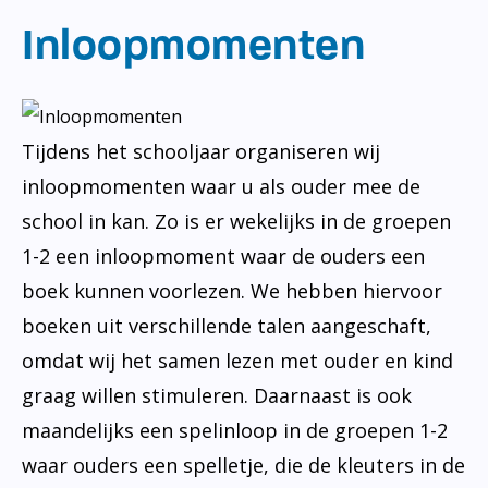
Inloopmomenten
Tijdens het schooljaar organiseren wij
inloopmomenten waar u als ouder mee de
school in kan. Zo is er wekelijks in de groepen
1-2 een inloopmoment waar de ouders een
boek kunnen voorlezen. We hebben hiervoor
boeken uit verschillende talen aangeschaft,
omdat wij het samen lezen met ouder en kind
graag willen stimuleren. Daarnaast is ook
maandelijks een spelinloop in de groepen 1-2
waar ouders een spelletje, die de kleuters in de