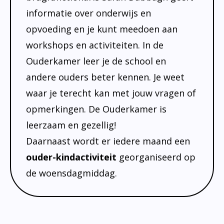
informatie over onderwijs en
opvoeding en je kunt meedoen aan
workshops en activiteiten. In de
Ouderkamer leer je de school en
andere ouders beter kennen. Je weet
waar je terecht kan met jouw vragen of
opmerkingen. De Ouderkamer is
leerzaam en gezellig!
Daarnaast wordt er iedere maand een
ouder-kindactiviteit
georganiseerd op
de woensdagmiddag.