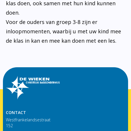
klas doen, ook samen met hun kind kunnen
doen.
Voor de ouders van groep 3-8 zijn er
inloopmomenten, waarbij u met uw kind mee
de klas in kan en mee kan doen met een les.
CONTACT
Westfrankelandsestraat
152