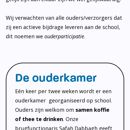
Wij verwachten van alle ouders/verzorgers dat
zij een actieve bijdrage leveren aan de school,
dit noemen we
ouderparticipatie
.
De ouderkamer
Eén keer per twee weken wordt er een
ouderkamer georganiseerd op school.
Ouders zijn welkom om
samen koffie
of thee te drinken
. Onze
brugfunctionaris Safah Dabbagh geeft