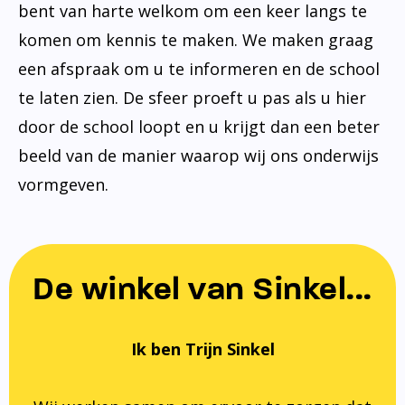
bent van harte welkom om een keer langs te
komen om kennis te maken. We maken graag
een afspraak om u te informeren en de school
te laten zien. De sfeer proeft u pas als u hier
door de school loopt en u krijgt dan een beter
beeld van de manier waarop wij ons onderwijs
vormgeven.
De winkel van Sinkel...
Ik ben Trijn Sinkel