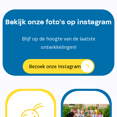
Bekijk onze foto's op instagram
Blijf op de hoogte van de laatste
ontwikkelingen!
Bezoek onze Instagram