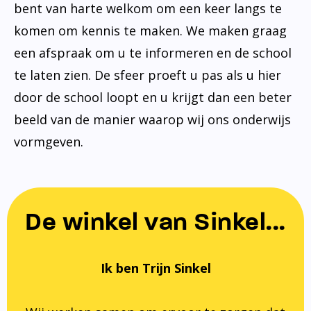
bent van harte welkom om een keer langs te
komen om kennis te maken. We maken graag
een afspraak om u te informeren en de school
te laten zien. De sfeer proeft u pas als u hier
door de school loopt en u krijgt dan een beter
beeld van de manier waarop wij ons onderwijs
vormgeven.
De winkel van Sinkel...
Ik ben Trijn Sinkel