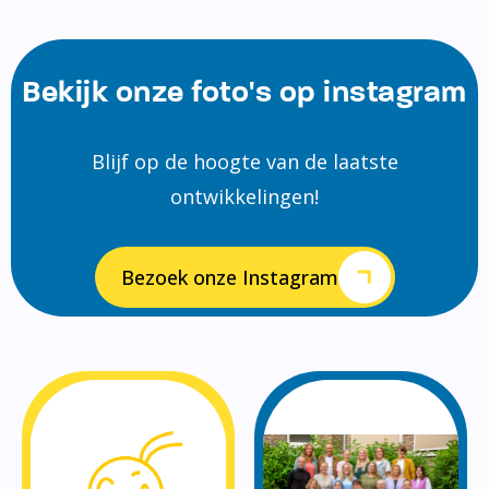
Bekijk onze foto's op instagram
Blijf op de hoogte van de laatste
ontwikkelingen!
Bezoek onze Instagram