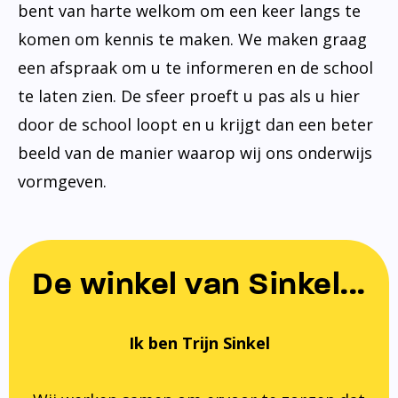
bent van harte welkom om een keer langs te
komen om kennis te maken. We maken graag
een afspraak om u te informeren en de school
te laten zien. De sfeer proeft u pas als u hier
door de school loopt en u krijgt dan een beter
beeld van de manier waarop wij ons onderwijs
vormgeven.
De winkel van Sinkel...
Ik ben Trijn Sinkel