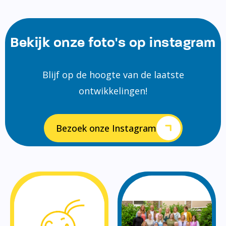
Bekijk onze foto's op instagram
Blijf op de hoogte van de laatste
ontwikkelingen!
Bezoek onze Instagram