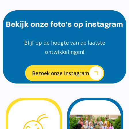
Bekijk onze foto's op instagram
Blijf op de hoogte van de laatste
ontwikkelingen!
Bezoek onze Instagram