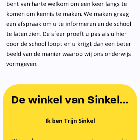
bent van harte welkom om een keer langs te
komen om kennis te maken. We maken graag
een afspraak om u te informeren en de school
te laten zien. De sfeer proeft u pas als u hier
door de school loopt en u krijgt dan een beter
beeld van de manier waarop wij ons onderwijs
vormgeven.
De winkel van Sinkel...
Ik ben Trijn Sinkel