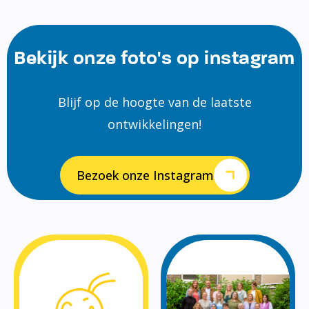
Bekijk onze foto's op instagram
Blijf op de hoogte van de laatste
ontwikkelingen!
Bezoek onze Instagram