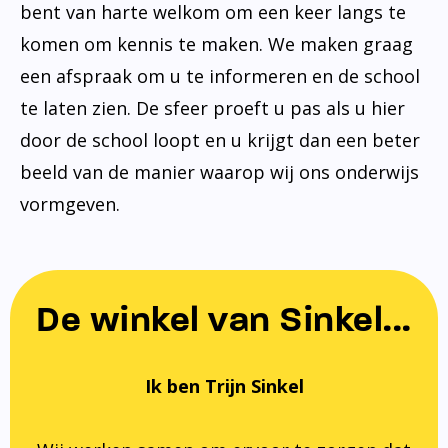
bent van harte welkom om een keer langs te
komen om kennis te maken. We maken graag
een afspraak om u te informeren en de school
te laten zien. De sfeer proeft u pas als u hier
door de school loopt en u krijgt dan een beter
beeld van de manier waarop wij ons onderwijs
vormgeven.
De winkel van Sinkel...
Ik ben Trijn Sinkel