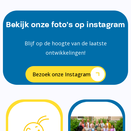
Bekijk onze foto's op instagram
Blijf op de hoogte van de laatste
ontwikkelingen!
Bezoek onze Instagram