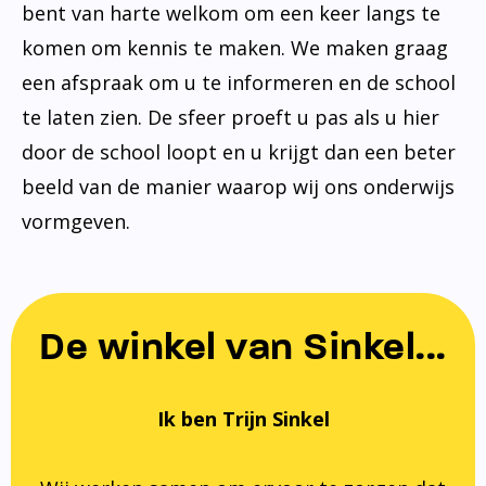
bent van harte welkom om een keer langs te
komen om kennis te maken. We maken graag
een afspraak om u te informeren en de school
te laten zien. De sfeer proeft u pas als u hier
door de school loopt en u krijgt dan een beter
beeld van de manier waarop wij ons onderwijs
vormgeven.
De winkel van Sinkel...
Ik ben Trijn Sinkel