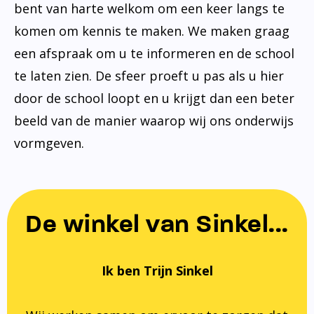
bent van harte welkom om een keer langs te
komen om kennis te maken. We maken graag
een afspraak om u te informeren en de school
te laten zien. De sfeer proeft u pas als u hier
door de school loopt en u krijgt dan een beter
beeld van de manier waarop wij ons onderwijs
vormgeven.
De winkel van Sinkel...
Ik ben Trijn Sinkel