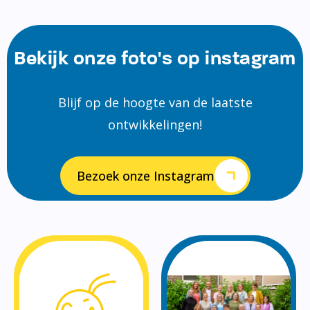
Bekijk onze foto's op instagram
Blijf op de hoogte van de laatste
ontwikkelingen!
Bezoek onze Instagram