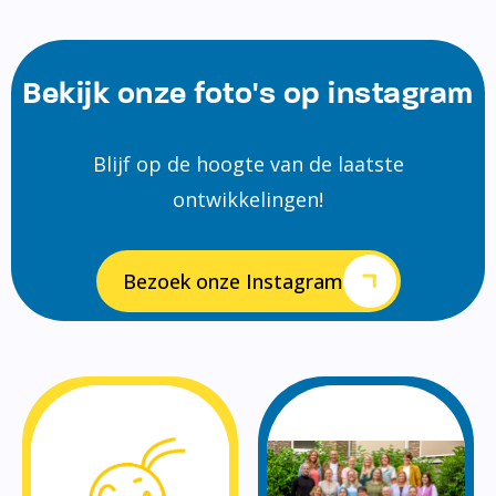
Bekijk onze foto's op instagram
Blijf op de hoogte van de laatste
ontwikkelingen!
Bezoek onze Instagram