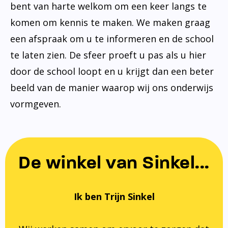
bent van harte welkom om een keer langs te
komen om kennis te maken. We maken graag
een afspraak om u te informeren en de school
te laten zien. De sfeer proeft u pas als u hier
door de school loopt en u krijgt dan een beter
beeld van de manier waarop wij ons onderwijs
vormgeven.
De winkel van Sinkel...
Ik ben Trijn Sinkel