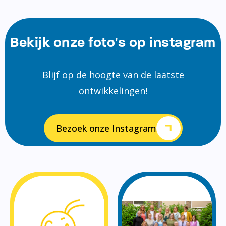
Bekijk onze foto's op instagram
Blijf op de hoogte van de laatste
ontwikkelingen!
Bezoek onze Instagram