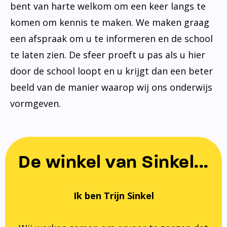
bent van harte welkom om een keer langs te
komen om kennis te maken. We maken graag
een afspraak om u te informeren en de school
te laten zien. De sfeer proeft u pas als u hier
door de school loopt en u krijgt dan een beter
beeld van de manier waarop wij ons onderwijs
vormgeven.
De winkel van Sinkel...
Ik ben Trijn Sinkel