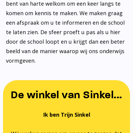
bent van harte welkom om een keer langs te
komen om kennis te maken. We maken graag
een afspraak om u te informeren en de school
te laten zien. De sfeer proeft u pas als u hier
door de school loopt en u krijgt dan een beter
beeld van de manier waarop wij ons onderwijs
vormgeven.
De winkel van Sinkel...
Ik ben Trijn Sinkel