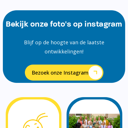
Bekijk onze foto's op instagram
Blijf op de hoogte van de laatste
ontwikkelingen!
Bezoek onze Instagram