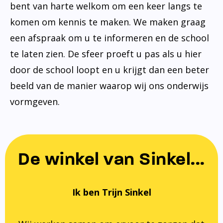
bent van harte welkom om een keer langs te
komen om kennis te maken. We maken graag
een afspraak om u te informeren en de school
te laten zien. De sfeer proeft u pas als u hier
door de school loopt en u krijgt dan een beter
beeld van de manier waarop wij ons onderwijs
vormgeven.
De winkel van Sinkel...
Ik ben Trijn Sinkel