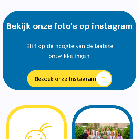
Bekijk onze foto's op instagram
Blijf op de hoogte van de laatste
ontwikkelingen!
Bezoek onze Instagram