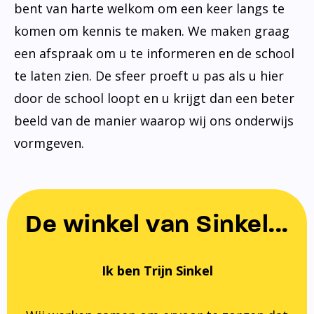
bent van harte welkom om een keer langs te
komen om kennis te maken. We maken graag
een afspraak om u te informeren en de school
te laten zien. De sfeer proeft u pas als u hier
door de school loopt en u krijgt dan een beter
beeld van de manier waarop wij ons onderwijs
vormgeven.
De winkel van Sinkel...
Ik ben Trijn Sinkel