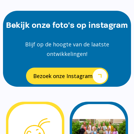
Bekijk onze foto's op instagram
Blijf op de hoogte van de laatste
ontwikkelingen!
Bezoek onze Instagram