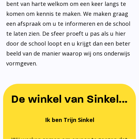
bent van harte welkom om een keer langs te
komen om kennis te maken. We maken graag
een afspraak om u te informeren en de school
te laten zien. De sfeer proeft u pas als u hier
door de school loopt en u krijgt dan een beter
beeld van de manier waarop wij ons onderwijs
vormgeven.
De winkel van Sinkel...
Ik ben Trijn Sinkel