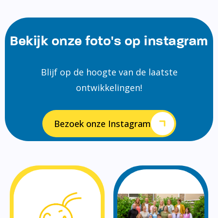
Bekijk onze foto's op instagram
Blijf op de hoogte van de laatste
ontwikkelingen!
Bezoek onze Instagram