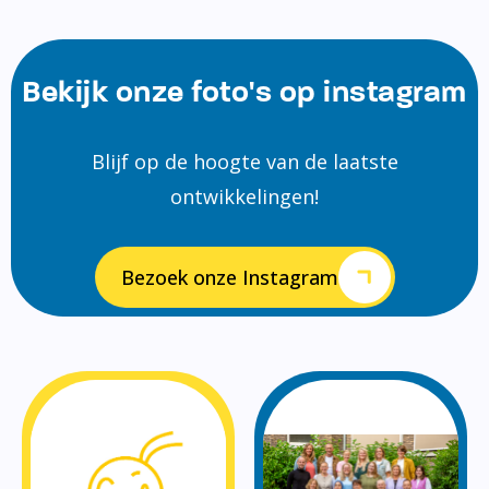
Bekijk onze foto's op instagram
Blijf op de hoogte van de laatste
ontwikkelingen!
Bezoek onze Instagram