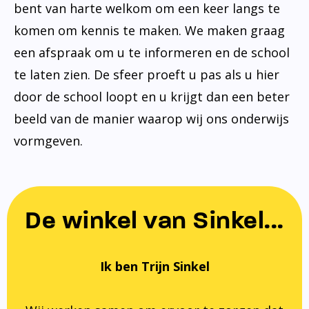
bent van harte welkom om een keer langs te
komen om kennis te maken. We maken graag
een afspraak om u te informeren en de school
te laten zien. De sfeer proeft u pas als u hier
door de school loopt en u krijgt dan een beter
beeld van de manier waarop wij ons onderwijs
vormgeven.
De winkel van Sinkel...
Ik ben Trijn Sinkel