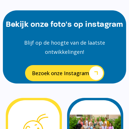
Bekijk onze foto's op instagram
Blijf op de hoogte van de laatste
ontwikkelingen!
Bezoek onze Instagram