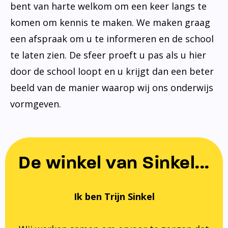
bent van harte welkom om een keer langs te
komen om kennis te maken. We maken graag
een afspraak om u te informeren en de school
te laten zien. De sfeer proeft u pas als u hier
door de school loopt en u krijgt dan een beter
beeld van de manier waarop wij ons onderwijs
vormgeven.
De winkel van Sinkel...
Ik ben Trijn Sinkel