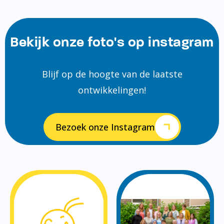
Bekijk onze foto's op instagram
Blijf op de hoogte van de laatste
ontwikkelingen!
Bezoek onze Instagram