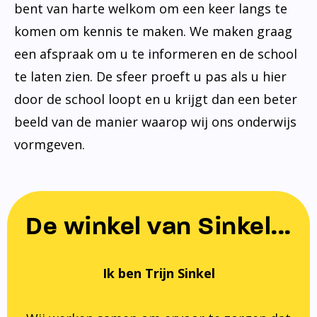
bent van harte welkom om een keer langs te
komen om kennis te maken. We maken graag
een afspraak om u te informeren en de school
te laten zien. De sfeer proeft u pas als u hier
door de school loopt en u krijgt dan een beter
beeld van de manier waarop wij ons onderwijs
vormgeven.
De winkel van Sinkel...
Ik ben Trijn Sinkel