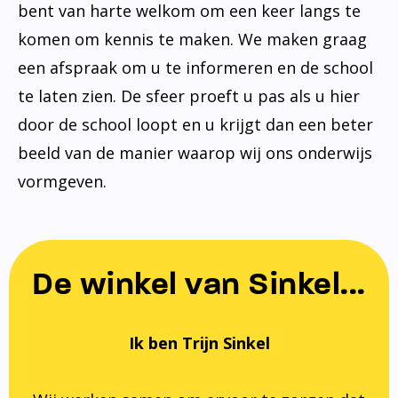
bent van harte welkom om een keer langs te
komen om kennis te maken. We maken graag
een afspraak om u te informeren en de school
te laten zien. De sfeer proeft u pas als u hier
door de school loopt en u krijgt dan een beter
beeld van de manier waarop wij ons onderwijs
vormgeven.
De winkel van Sinkel...
Ik ben Trijn Sinkel