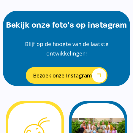
Bekijk onze foto's op instagram
Blijf op de hoogte van de laatste
ontwikkelingen!
Bezoek onze Instagram