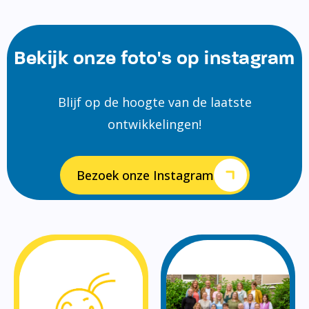
Bekijk onze foto's op instagram
Blijf op de hoogte van de laatste
ontwikkelingen!
Bezoek onze Instagram