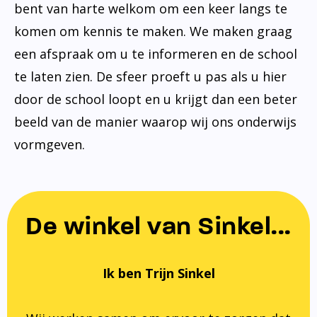
bent van harte welkom om een keer langs te
komen om kennis te maken. We maken graag
een afspraak om u te informeren en de school
te laten zien. De sfeer proeft u pas als u hier
door de school loopt en u krijgt dan een beter
beeld van de manier waarop wij ons onderwijs
vormgeven.
De winkel van Sinkel...
Ik ben Trijn Sinkel