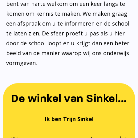
bent van harte welkom om een keer langs te
komen om kennis te maken. We maken graag
een afspraak om u te informeren en de school
te laten zien. De sfeer proeft u pas als u hier
door de school loopt en u krijgt dan een beter
beeld van de manier waarop wij ons onderwijs
vormgeven.
De winkel van Sinkel...
Ik ben Trijn Sinkel