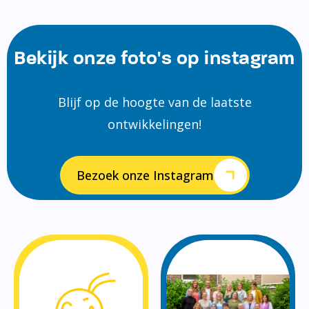
Bekijk onze foto's op instagram
Blijf op de hoogte van de laatste
ontwikkelingen!
Bezoek onze Instagram