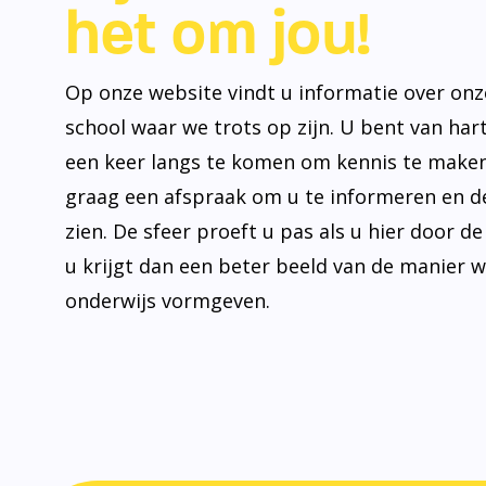
het om jou!
Op onze website vindt u informatie over onz
school waar we trots op zijn. U bent van ha
een keer langs te komen om kennis te make
graag een afspraak om u te informeren en de
zien. De sfeer proeft u pas als u hier door d
u krijgt dan een beter beeld van de manier 
onderwijs vormgeven.