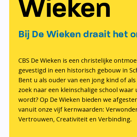
Wieken
Bij De Wieken draait het o
CBS De Wieken is een christelijke ontmoe
gevestigd in een historisch gebouw in S
Bent u als ouder van een jong kind of als
zoek naar een kleinschalige school waar
wordt? Op De Wieken bieden we afgeste
vanuit onze vijf kernwaarden: Verwonder
Vertrouwen, Creativiteit en Verbinding.