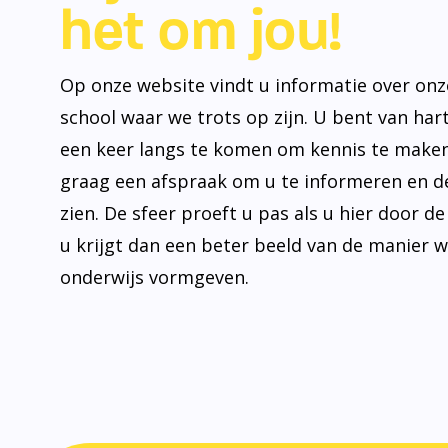
het om jou!
Op onze website vindt u informatie over onz
school waar we trots op zijn. U bent van ha
een keer langs te komen om kennis te make
graag een afspraak om u te informeren en de
zien. De sfeer proeft u pas als u hier door d
u krijgt dan een beter beeld van de manier 
onderwijs vormgeven.