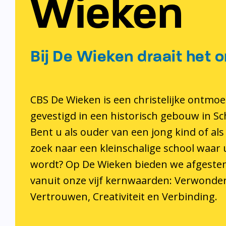
Wieken
Bij De Wieken draait het o
CBS De Wieken is een christelijke ontmoe
gevestigd in een historisch gebouw in S
Bent u als ouder van een jong kind of als
zoek naar een kleinschalige school waar
wordt? Op De Wieken bieden we afgeste
vanuit onze vijf kernwaarden: Verwonder
Vertrouwen, Creativiteit en Verbinding.