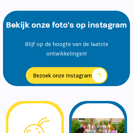
Bekijk onze foto's op instagram
Blijf op de hoogte van de laatste
ontwikkelingen!
Bezoek onze Instagram