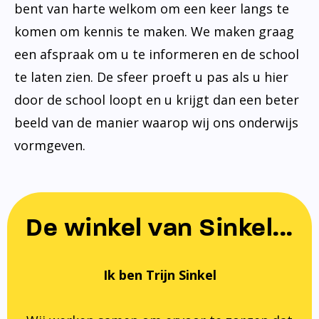
bent van harte welkom om een keer langs te
komen om kennis te maken. We maken graag
een afspraak om u te informeren en de school
te laten zien. De sfeer proeft u pas als u hier
door de school loopt en u krijgt dan een beter
beeld van de manier waarop wij ons onderwijs
vormgeven.
De winkel van Sinkel...
Ik ben Trijn Sinkel