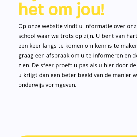
het om jou!
Op onze website vindt u informatie over onz
school waar we trots op zijn. U bent van ha
een keer langs te komen om kennis te make
graag een afspraak om u te informeren en de
zien. De sfeer proeft u pas als u hier door d
u krijgt dan een beter beeld van de manier 
onderwijs vormgeven.