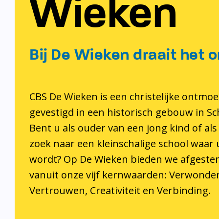
Wieken
Bij De Wieken draait het o
CBS De Wieken is een christelijke ontmoe
gevestigd in een historisch gebouw in S
Bent u als ouder van een jong kind of als
zoek naar een kleinschalige school waar
wordt? Op De Wieken bieden we afgeste
vanuit onze vijf kernwaarden: Verwonder
Vertrouwen, Creativiteit en Verbinding.