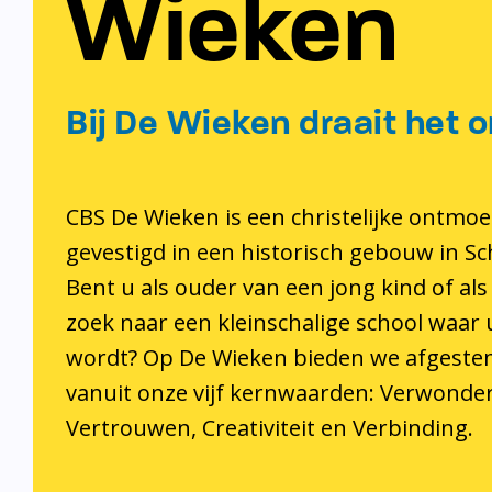
Wieken
Bij De Wieken draait het o
CBS De Wieken is een christelijke ontmoe
gevestigd in een historisch gebouw in S
Bent u als ouder van een jong kind of als
zoek naar een kleinschalige school waar
wordt? Op De Wieken bieden we afgeste
vanuit onze vijf kernwaarden: Verwonder
Vertrouwen, Creativiteit en Verbinding.