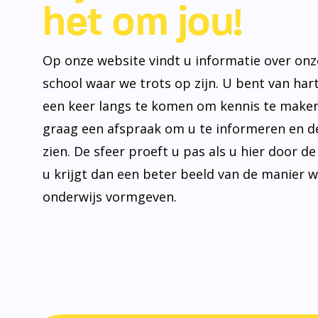
het om jou!
Op onze website vindt u informatie over onz
school waar we trots op zijn. U bent van ha
een keer langs te komen om kennis te make
graag een afspraak om u te informeren en de
zien. De sfeer proeft u pas als u hier door d
u krijgt dan een beter beeld van de manier 
onderwijs vormgeven.