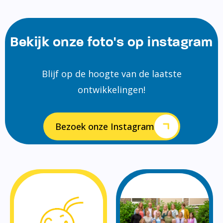
Bekijk onze foto's op instagram
Blijf op de hoogte van de laatste
ontwikkelingen!
Bezoek onze Instagram