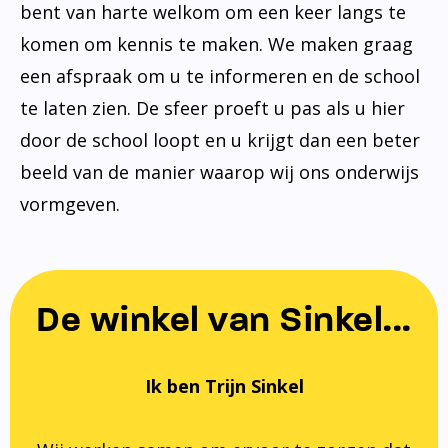
bent van harte welkom om een keer langs te
komen om kennis te maken. We maken graag
een afspraak om u te informeren en de school
te laten zien. De sfeer proeft u pas als u hier
door de school loopt en u krijgt dan een beter
beeld van de manier waarop wij ons onderwijs
vormgeven.
De winkel van Sinkel...
Ik ben Trijn Sinkel