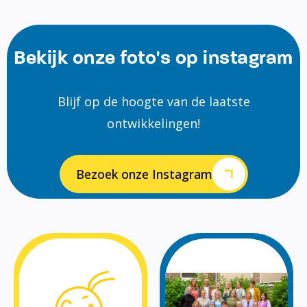
Bekijk onze foto's op instagram
Blijf op de hoogte van de laatste
ontwikkelingen!
Bezoek onze Instagram