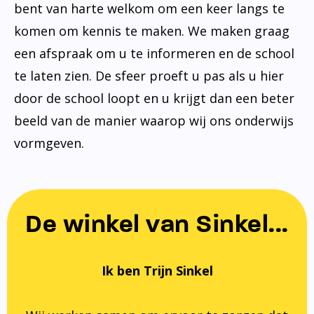
bent van harte welkom om een keer langs te
komen om kennis te maken. We maken graag
een afspraak om u te informeren en de school
te laten zien. De sfeer proeft u pas als u hier
door de school loopt en u krijgt dan een beter
beeld van de manier waarop wij ons onderwijs
vormgeven.
De winkel van Sinkel...
Ik ben Trijn Sinkel